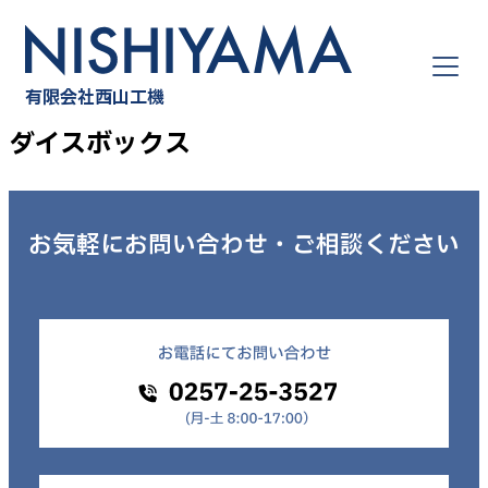
Skip
to
content
有限会社西山工機
ダイスボックス
お気軽にお問い合わせ・
ご相談ください