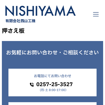
Skip
to
content
有限会社西山工機
押さえ板
お気軽にお問い合わせ・
ご相談ください